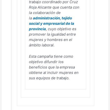
trabajo coordinado por Cruz
Roja Alicante que cuenta con
la colaboración de
la
administración, tejido
social y empresarial de la
provincia
, cuyo objetivo es
promover la igualdad entre
mujeres y hombres en el
ámbito laboral.
Esta campaña tiene como
objetivo difundir los
beneficios que la empresa
obtiene al incluir mujeres en
sus equipos de trabajo.