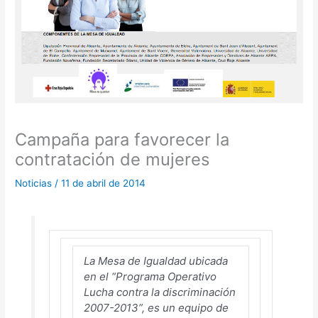
Campaña para favorecer la
contratación de mujeres
Noticias
/
11 de abril de 2014
La Mesa de Igualdad ubicada
en el “Programa Operativo
Lucha contra la discriminación
2007-2013”, es un equipo de