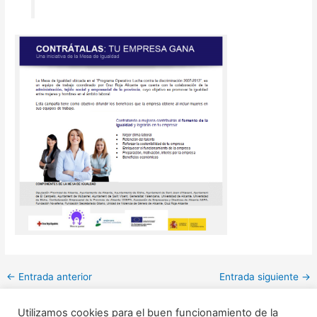
←
Entrada anterior
Entrada siguiente
→
Utilizamos cookies para el buen funcionamiento de la