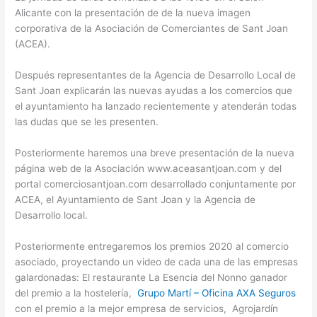
Alicante con la presentación de de la nueva imagen
corporativa de la Asociación de Comerciantes de Sant Joan
(ACEA).
Después representantes de la Agencia de Desarrollo Local de
Sant Joan explicarán las nuevas ayudas a los comercios que
el ayuntamiento ha lanzado recientemente y atenderán todas
las dudas que se les presenten.
Posteriormente haremos una breve presentación de la nueva
página web de la Asociación www.aceasantjoan.com y del
portal comerciosantjoan.com desarrollado conjuntamente por
ACEA, el Ayuntamiento de Sant Joan y la Agencia de
Desarrollo local.
Posteriormente entregaremos los premios 2020 al comercio
asociado, proyectando un video de cada una de las empresas
galardonadas: El restaurante La Esencia del Nonno ganador
del premio a la hostelería,
Grupo Martí – Oficina AXA Seguros
con el premio a la mejor empresa de servicios, Agrojardín