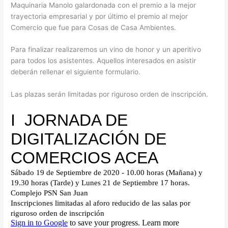
Maquinaria Manolo galardonada con el premio a la mejor
trayectoria empresarial y por último el premio al mejor
Comercio que fue para Cosas de Casa Ambientes.
Para finalizar realizaremos un vino de honor y un aperitivo
para todos los asistentes. Aquellos interesados en asistir
deberán rellenar el siguiente formulario.
Las plazas serán limitadas por riguroso orden de inscripción.