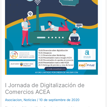
I Jornada de Digitalización de
Comercios ACEA
Asociacion
,
Noticias
/
10 de septiembre de 2020