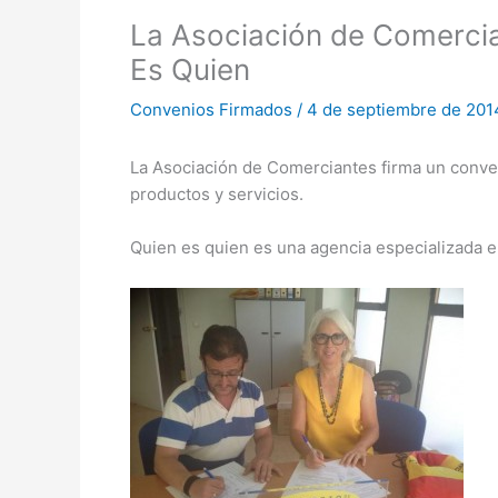
La Asociación de Comercia
Es Quien
Convenios Firmados
/
4 de septiembre de 201
La Asociación de Comerciantes firma un conve
productos y servicios.
Quien es quien es una agencia especializada e