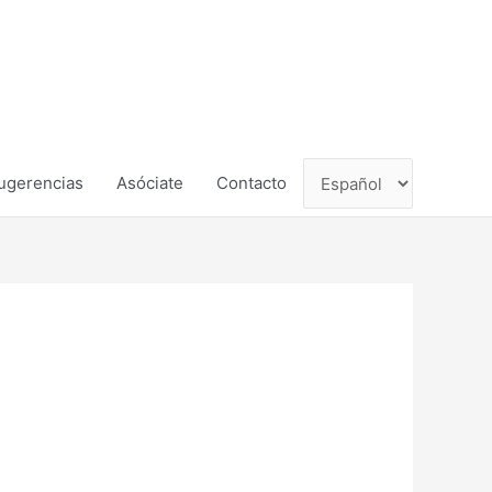
ugerencias
Asóciate
Contacto