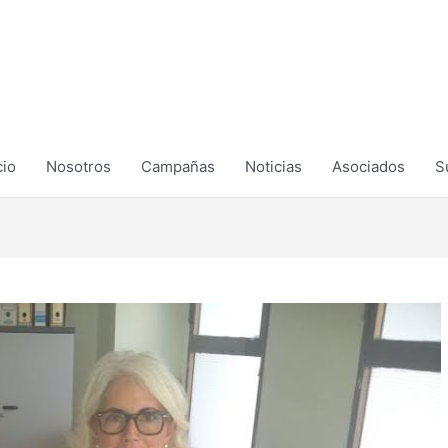
cio
Nosotros
Campañas
Noticias
Asociados
S