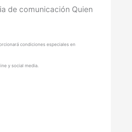
cia de comunicación Quien
rcionará condiciones especiales en
ine y social media.