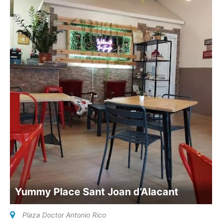
Yummy Place Sant Joan d’Alacant
Plaza Doctor Antonio Rico