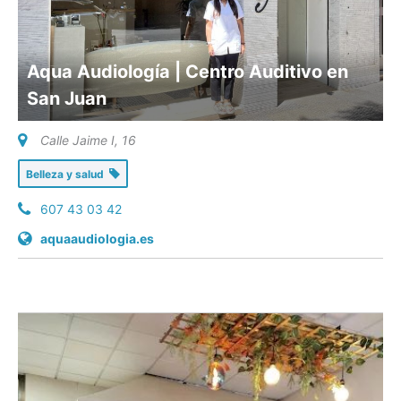
Aqua Audiología | Centro Auditivo en
San Juan
Calle Jaime I, 16
Belleza y salud
607 43 03 42
aquaaudiologia.es