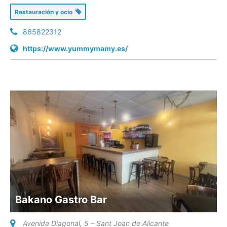
Restauración y ocio
865822312
https://www.yummymamy.es/
Bakano Gastro Bar
Avenida Diagonal, 5 – Sant Joan de Alicante