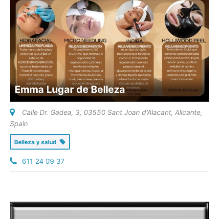
Emma Lugar de Belleza
Calle Dr. Gadea, 3, 03550 Sant Joan d'Alacant, Alicante
,
Spain
Belleza y salud
611 24 09 37