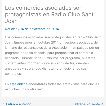
Los comercios asociados son
protagonistas en Radio Club Sant
Joan
Noticias
/
14 de noviembre de 2014
Los comercios asociados son protagonistas en radio Club Sant
Joan. Empezamos en octubre 2014 y nuestros asociados, de
la mano de responsables de la Asociación, han pasado por un
programa de radio especial para promocionar el comercio
asociado. Durante unos 15 minutos por programa, nuestros
comerciantes informan sobre sus actividades, cuentan
anécdotas y sobre todo disfrutan promocionando sus
comercios.
En
este enlace
encontrarás todas las entrevistas para que las
escuches una y otra vez.
←
Entrada anterior
Entrada siguiente
→