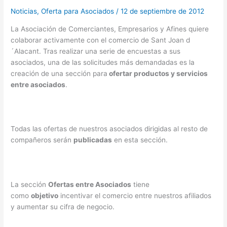
Noticias
,
Oferta para Asociados
/
12 de septiembre de 2012
La Asociación de Comerciantes, Empresarios y Afines quiere
colaborar activamente con el comercio de Sant Joan d
´Alacant. Tras realizar una serie de encuestas a sus
asociados, una de las solicitudes más demandadas es la
creación de una sección para
ofertar productos y servicios
entre asociados
.
Todas las ofertas de nuestros asociados dirigidas al resto de
compañeros serán
publicadas
en esta sección.
La sección
Ofertas entre Asociados
tiene
como
objetivo
incentivar el comercio entre nuestros afiliados
y aumentar su cifra de negocio.