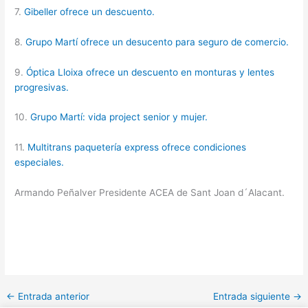
7.
Gibeller ofrece un descuento.
8.
Grupo Martí ofrece un desucento para seguro de comercio.
9.
Óptica Lloixa ofrece un descuento en monturas y lentes
progresivas.
10.
Grupo Martí: vida project senior y mujer.
11.
Multitrans paquetería express ofrece condiciones
especiales.
Armando Peñalver Presidente ACEA de Sant Joan d´Alacant.
←
Entrada anterior
Entrada siguiente
→