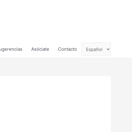
ugerencias
Asóciate
Contacto