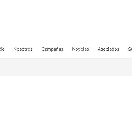
cio
Nosotros
Campañas
Noticias
Asociados
S