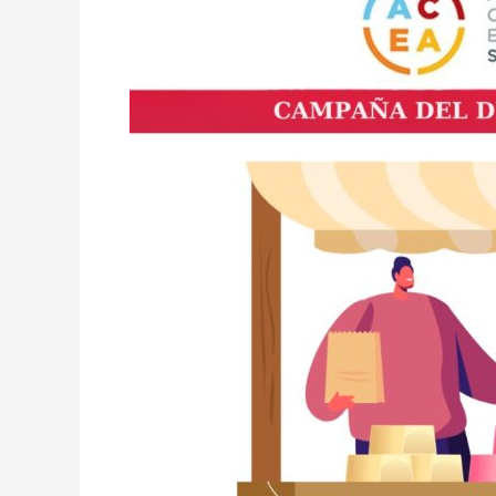
Padre
2025