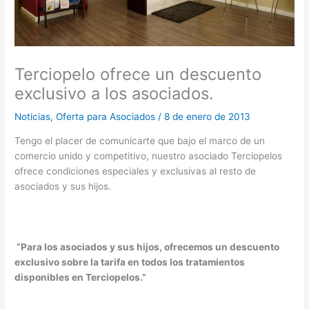
Terciopelo ofrece un descuento
exclusivo a los asociados.
Noticias
,
Oferta para Asociados
/
8 de enero de 2013
Tengo el placer de comunicarte que bajo el marco de un
comercio unido y competitivo, nuestro asociado Terciopelos
ofrece condiciones especiales y exclusivas al resto de
asociados y sus hijos.
“Para los asociados y sus hijos, ofrecemos un descuento
exclusivo sobre la tarifa en todos los tratamientos
disponibles en Terciopelos.”