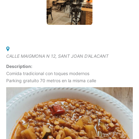
CALLE MAIGMONA N 12, SANT JOAN D'ALACANT
Description:
Comida tradicional con toques modernos
Parking gratuito 70 metros en la misma calle