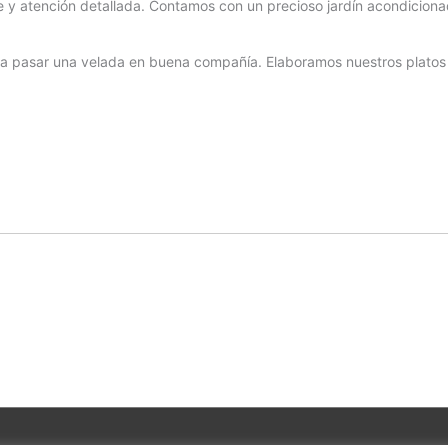
 y atención detallada. Contamos con un precioso jardín acondiciona
para pasar una velada en buena compañía. Elaboramos nuestros plato