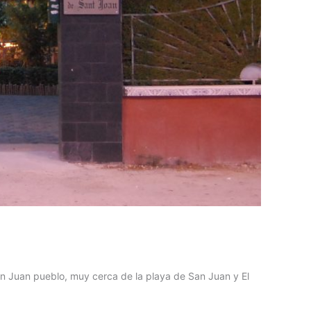
n Juan pueblo, muy cerca de la playa de San Juan y El