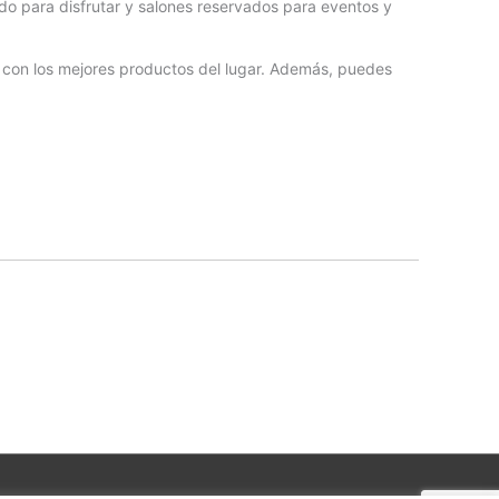
do para disfrutar y salones reservados para eventos y
s con los mejores productos del lugar. Además, puedes