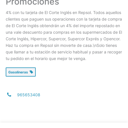
Promociones
4% con tu tarjeta de El Corte Inglés en Repsol.
Todos aquellos
clientes que paguen sus operaciones con la tarjeta de compra
de El Corte Inglés obtendrán un 4% del importe repostado en
una vale descuento para compras en los supermercados de El
Corte Inglés, Hipercor, Supercor, Supercor Exprés y Opencor.
Haz tu compra en Repsol sin moverte de casa.\nSolo tienes
que llamar a tu estación de servicio habitual y pasar a recoger
tu pedido en el horario que mejor te venga.
Gasolineras
965653408