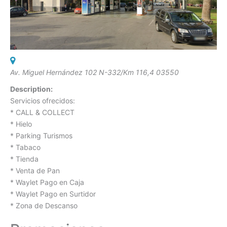
Av. Miguel Hernández 102 N-332/Km 116,4 03550
Description:
Servicios ofrecidos:
* CALL & COLLECT
* Hielo
* Parking Turismos
* Tabaco
* Tienda
* Venta de Pan
* Waylet Pago en Caja
* Waylet Pago en Surtidor
* Zona de Descanso