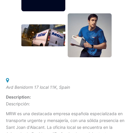
Avd Benidorm 17 local 11K
,
Spain
Description:
Descripción:
MRW es una destacada empresa española especializada en
transporte urgente y mensajería, con una sólida presencia en
Sant Joan d'Alacant.
La oficina local se encuentra en la