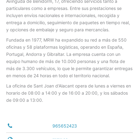
Avinguda de Benidorm, 17, ofreciendo servicios tanto a
particulares como a empresas.
Entre sus prestaciones se
incluyen envíos nacionales e internacionales, recogida y
entrega a domicilio, seguimiento de paquetes en tiempo real,
y opciones de embalaje y seguro para mercancías.
Fundada en 1977, MRW ha expandido su red a más de 550
oficinas y 58 plataformas logísticas, operando en España,
Portugal, Andorra y Gibraltar.
La empresa cuenta con un
equipo humano de más de 10.000 personas y una flota de
más de 3.300 vehículos, lo que le permite garantizar entregas
en menos de 24 horas en todo el territorio nacional.
​
La oficina de Sant Joan d'Alacant opera de lunes a viernes en
horario de 08:00 a 14:00 y de 16:00 a 20:00, y los sábados
de 09:00 a 13:00.
965652423