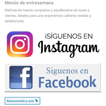
Menús de entresemana
Disfruta de menús completos y equilibrados de lunes a
viernes, ideales para una experiencia culinaria variada y
satisfactoria.
Restauración y ocio