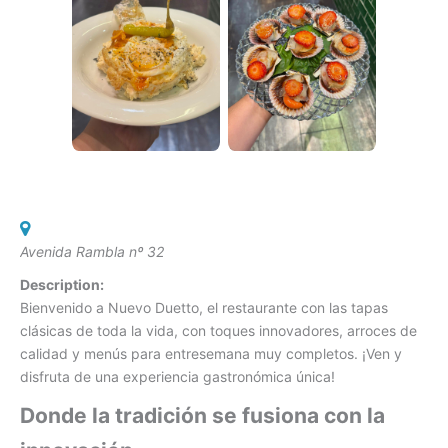
Avenida Rambla nº 32
Description:
Bienvenido a Nuevo Duetto, el restaurante con las tapas
clásicas de toda la vida, con toques innovadores, arroces de
calidad y menús para entresemana muy completos. ¡Ven y
disfruta de una experiencia gastronómica única!
Donde la tradición se fusiona con la