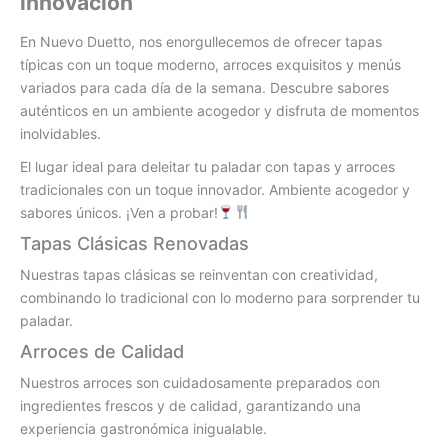
innovación
En Nuevo Duetto, nos enorgullecemos de ofrecer tapas
típicas con un toque moderno, arroces exquisitos y menús
variados para cada día de la semana. Descubre sabores
auténticos en un ambiente acogedor y disfruta de momentos
inolvidables.
El lugar ideal para deleitar tu paladar con tapas y arroces
tradicionales con un toque innovador. Ambiente acogedor y
sabores únicos. ¡Ven a probar!
Tapas Clásicas Renovadas
Nuestras tapas clásicas se reinventan con creatividad,
combinando lo tradicional con lo moderno para sorprender tu
paladar.
Arroces de Calidad
Nuestros arroces son cuidadosamente preparados con
ingredientes frescos y de calidad, garantizando una
experiencia gastronómica inigualable.