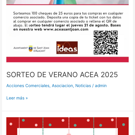
SORTEO DE VERANO ACEA 2025
Acciones Comerciales
,
Asociacion
,
Noticias
/
admin
Leer más »
Campaña
de
Navidad