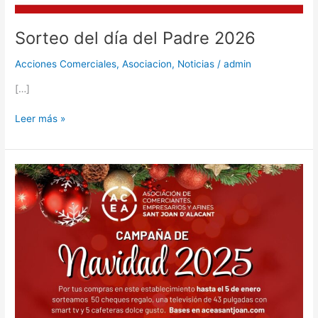
Sorteo del día del Padre 2026
Acciones Comerciales
,
Asociacion
,
Noticias
/
admin
[…]
Leer más »
Campaña
de
Navidad
2025