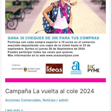
Campaña La vuelta al cole 2024
Acciones Comerciales
,
Noticias
/
admin
Leer más »