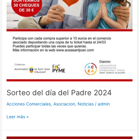
Sorteo del día del Padre 2024
Acciones Comerciales
,
Asociacion
,
Noticias
/
admin
Leer más »