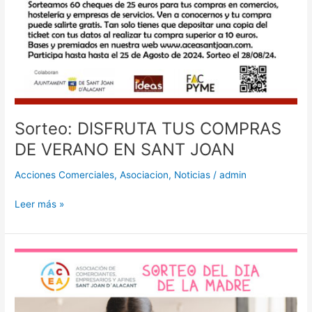
Sorteo: DISFRUTA TUS COMPRAS
DE VERANO EN SANT JOAN
Acciones Comerciales
,
Asociacion
,
Noticias
/
admin
Leer más »
Sorteo
del
dia
de