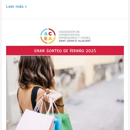
Leer más »
SORTEO
DE
VERANO
ACEA
2025