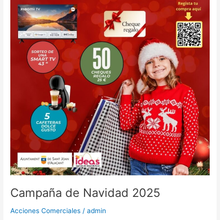
Campaña de Navidad 2025
Acciones Comerciales
/
admin