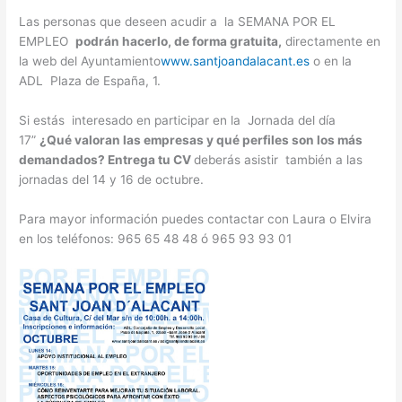
Las personas que deseen acudir a la SEMANA POR EL
EMPLEO
podrán hacerlo, de forma gratuita,
directamente en
la web del Ayuntamiento
www.santjoandalacant.es
o en la
ADL Plaza de España, 1.
Si estás interesado en participar en la Jornada del día
17”
¿Qué valoran las empresas y qué perfiles son los más
demandados? Entrega tu CV
deberás asistir también a las
jornadas del 14 y 16 de octubre.
Para mayor información puedes contactar con Laura o Elvira
en los teléfonos: 965 65 48 48 ó 965 93 93 01