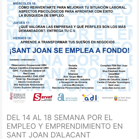
DEL 14 AL 18 SEMANA POR EL
EMPLEO Y EMPRENDIMIENTO EN
SANT JOAN D’ALACANT