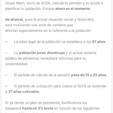
Grupo Marti, socio de ACEA, calcula tu pensión y te ayuda a
planificar tu jubilación. Porque
ahora es el momento
de ahorrar,
pues la actual situación social y financiera,
está
motivando una serie de cambios que
afectan
especialmente en lo referente a la jubilación:
– La edad legal de la jubilación se establece a los
67 años
.
– La
población joven disminuye
y el actual sistema
público de pensiones necesitará reformas para su
sostenibilidad.
– El periodo de cálculo de la pensión
pasa de 15 a 25 años
.
– El periodo de cotización para cobrar el 100% se extiende
a
37 años cotizados
.
Si ya tienes un plan de pensiones, bonificamos los
traspasos
hasta un 3% bruto
en función de los siguientes