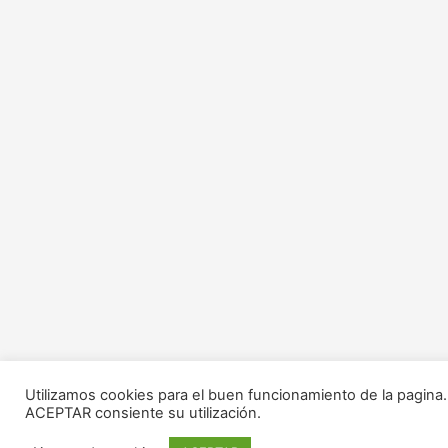
Utilizamos cookies para el buen funcionamiento de la pagina
ACEPTAR consiente su utilización.