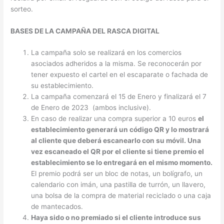
sorteo.
BASES DE LA CAMPAÑA DEL RASCA DIGITAL
La campaña solo se realizará en los comercios
asociados adheridos a la misma. Se reconocerán por
tener expuesto el cartel en el escaparate o fachada de
su establecimiento.
La campaña comenzará el 15 de Enero y finalizará el 7
de Enero de 2023 (ambos inclusive).
En caso de realizar una compra superior a 10 euros
el
establecimiento generará un código QR y lo mostrará
al cliente que deberá escanearlo con su móvil. Una
vez escaneado el QR por el cliente si tiene premio el
establecimiento se lo entregará en el mismo momento.
El premio podrá ser un bloc de notas, un bolígrafo, un
calendario con imán, una pastilla de turrón, un llavero,
una bolsa de la compra de material reciclado o una caja
de mantecados.
Haya sido o no premiado si el cliente introduce sus