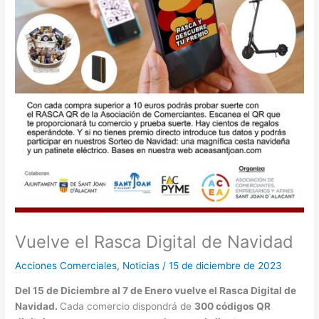
Vuelve el Rasca Digital de Navidad
Acciones Comerciales
,
Noticias
/
15 de diciembre de 2023
Del 15 de Diciembre al 7 de Enero vuelve el Rasca Digital de
Navidad.
Cada comercio dispondrá de
300 códigos QR