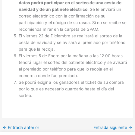
datos podrá participar en el sorteo de una cesta de
navidad y de un patinete eléctrico.
Se le enviará un
correo electrónico con la confirmación de su
participación y el código de su rasca. Si no se recibe se
recomienda mirar en la carpeta de SPAM.
El viernes 22 de Diciembre se realizará el sorteo de la
cesta de navidad y se avisará al premiado por teléfono
para que la recoja.
El viernes 5 de Enero por la mañana a las 12.00 horas
tendrá lugar el sorteo del patinete eléctrico y se avisará
al premiado por teléfono para que lo recoja en el
comercio donde fue premiado.
Se podrá exigir a los ganadores el ticket de su compra
por lo que es necesario guardarlo hasta el día del
sorteo.
←
Entrada anterior
Entrada siguiente
→