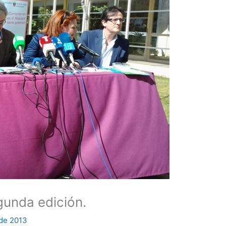
gunda edición.
de 2013