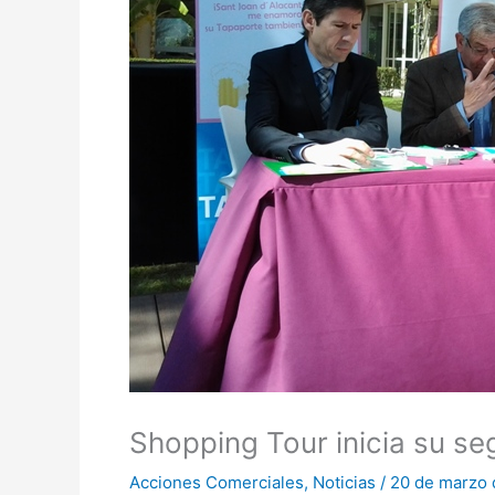
Shopping Tour inicia su se
Acciones Comerciales
,
Noticias
/
20 de marzo 