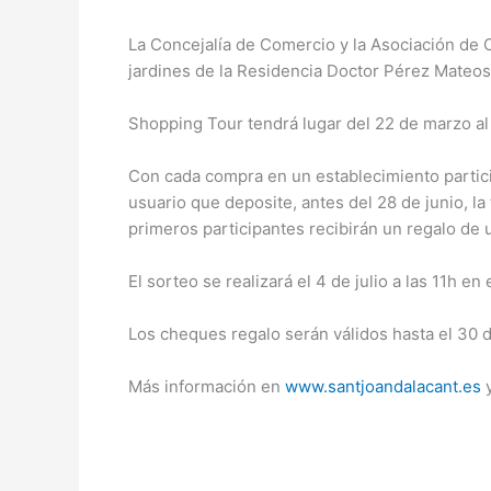
La Concejalía de Comercio y la Asociación de
jardines de la Residencia Doctor Pérez Mateos
Shopping Tour tendrá lugar del 22 de marzo al 
Con cada compra en un establecimiento partici
usuario que deposite, antes del 28 de junio, la
primeros participantes recibirán un regalo de 
El sorteo se realizará el 4 de julio a las 11h en
Los cheques regalo serán válidos hasta el 30 
Más información en
www.santjoandalacant.es