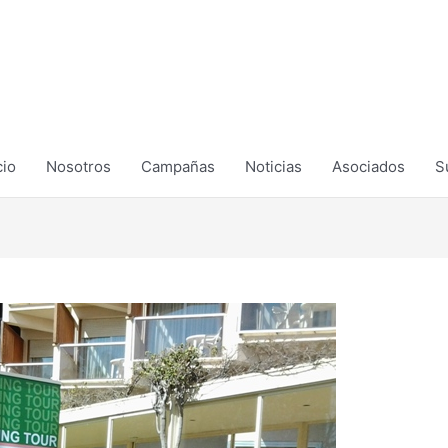
cio
Nosotros
Campañas
Noticias
Asociados
S