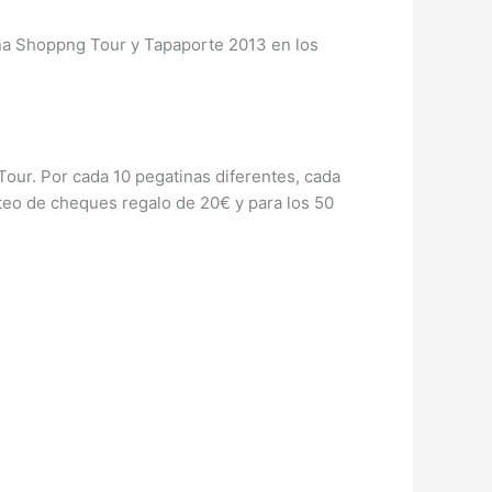
na Shoppng Tour y Tapaporte 2013 en los
our. Por cada 10 pegatinas diferentes, cada
orteo de cheques regalo de 20€ y para los 50