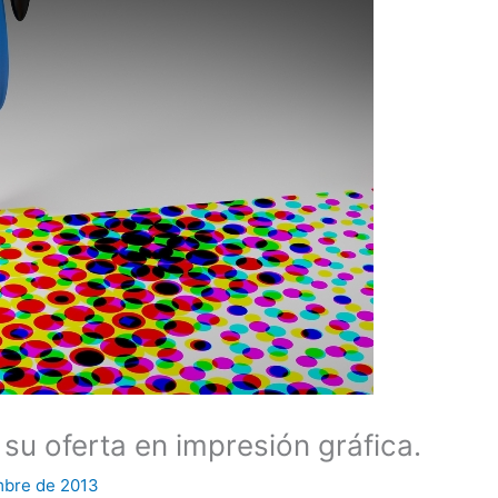
su oferta en impresión gráfica.
mbre de 2013