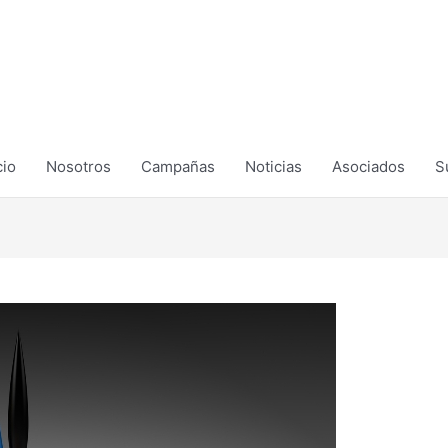
cio
Nosotros
Campañas
Noticias
Asociados
S