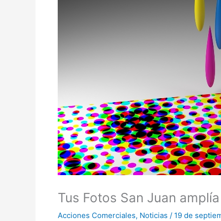
Tus Fotos San Juan amplía 
Acciones Comerciales
,
Noticias
/
19 de septie