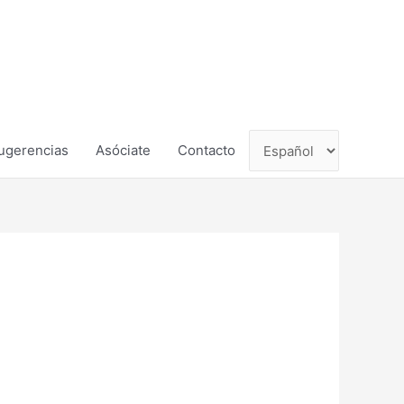
ugerencias
Asóciate
Contacto