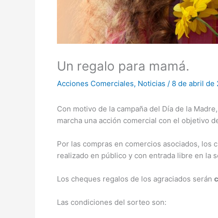
Un regalo para mamá.
Acciones Comerciales
,
Noticias
/
8 de abril de
Con motivo de la campaña del Día de la Madre
marcha una acción comercial con el objetivo 
Por las compras en comercios asociados, los c
realizado en público y con entrada libre en la
Los cheques regalos de los agraciados serán
Las condiciones del sorteo son: