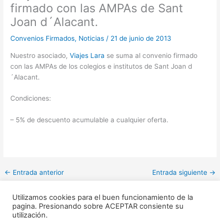
firmado con las AMPAs de Sant
Joan d´Alacant.
Convenios Firmados
,
Noticias
/
21 de junio de 2013
Nuestro asociado,
Viajes Lara
se suma al convenio firmado
con las AMPAs de los colegios e institutos de Sant Joan d
´Alacant.
Condiciones:
– 5% de descuento acumulable a cualquier oferta.
←
Entrada anterior
Entrada siguiente
→
Utilizamos cookies para el buen funcionamiento de la
pagina. Presionando sobre ACEPTAR consiente su
utilización.