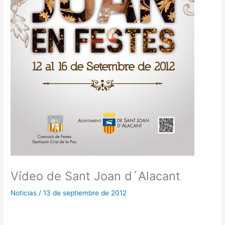
Vídeo de Sant Joan d´Alacant
Noticias
/
13 de septiembre de 2012