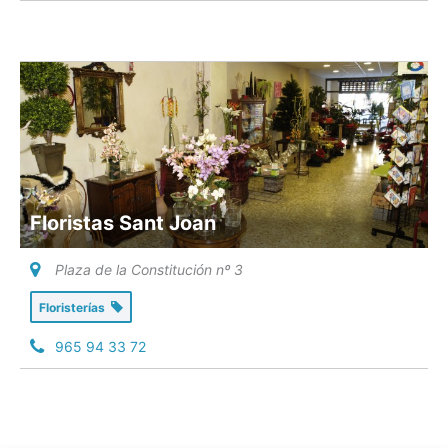
Floristas Sant Joan
Plaza de la Constitución nº 3
Floristerías
965 94 33 72