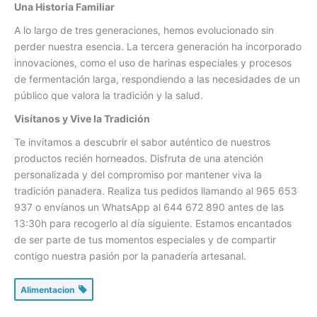
Una Historia Familiar
A lo largo de tres generaciones, hemos evolucionado sin
perder nuestra esencia. La tercera generación ha incorporado
innovaciones, como el uso de harinas especiales y procesos
de fermentación larga, respondiendo a las necesidades de un
público que valora la tradición y la salud.
Visítanos y Vive la Tradición
Te invitamos a descubrir el sabor auténtico de nuestros
productos recién horneados. Disfruta de una atención
personalizada y del compromiso por mantener viva la
tradición panadera. Realiza tus pedidos llamando al 965 653
937 o envíanos un WhatsApp al 644 672 890 antes de las
13:30h para recogerlo al día siguiente. Estamos encantados
de ser parte de tus momentos especiales y de compartir
contigo nuestra pasión por la panadería artesanal.
Alimentacion