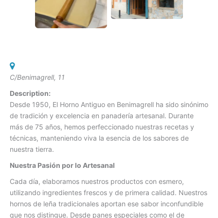
C/Benimagrell, 11
Description:
Desde 1950, El Horno Antiguo en Benimagrell ha sido sinónimo
de tradición y excelencia en panadería artesanal. Durante
más de 75 años, hemos perfeccionado nuestras recetas y
técnicas, manteniendo viva la esencia de los sabores de
nuestra tierra.
Nuestra Pasión por lo Artesanal
Cada día, elaboramos nuestros productos con esmero,
utilizando ingredientes frescos y de primera calidad. Nuestros
hornos de leña tradicionales aportan ese sabor inconfundible
que nos distingue. Desde panes especiales como el de