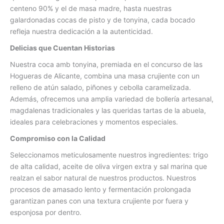
centeno 90% y el de masa madre, hasta nuestras
galardonadas cocas de pisto y de tonyina, cada bocado
refleja nuestra dedicación a la autenticidad.
Delicias que Cuentan Historias
Nuestra coca amb tonyina, premiada en el concurso de las
Hogueras de Alicante, combina una masa crujiente con un
relleno de atún salado, piñones y cebolla caramelizada.
Además, ofrecemos una amplia variedad de bollería artesanal,
magdalenas tradicionales y las queridas tartas de la abuela,
ideales para celebraciones y momentos especiales.
Compromiso con la Calidad
Seleccionamos meticulosamente nuestros ingredientes: trigo
de alta calidad, aceite de oliva virgen extra y sal marina que
realzan el sabor natural de nuestros productos. Nuestros
procesos de amasado lento y fermentación prolongada
garantizan panes con una textura crujiente por fuera y
esponjosa por dentro.