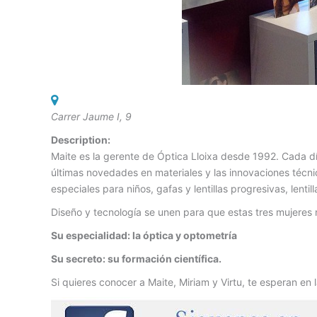
Carrer Jaume I, 9
Description:
Maite es la gerente de Óptica Lloixa desde 1992. Cada día
últimas novedades en materiales y las innovaciones técn
especiales para niños, gafas y lentillas progresivas, lenti
Diseño y tecnología se unen para que estas tres mujeres
Su especialidad: la óptica y optometría
Su secreto: su formación científica.
Si quieres conocer a Maite, Miriam y Virtu, te esperan en 