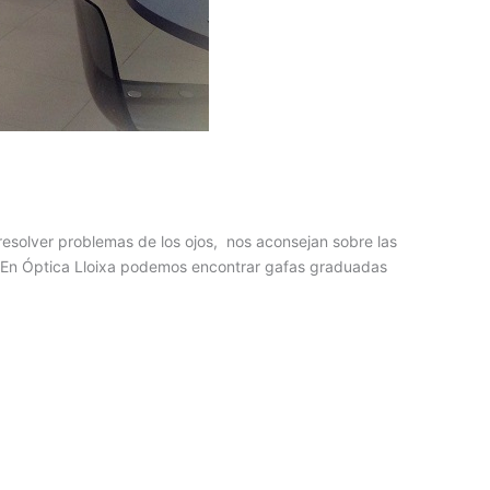
 resolver problemas de los ojos, nos aconsejan sobre las
a. En Óptica Lloixa podemos encontrar gafas graduadas