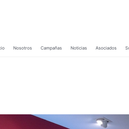
cio
Nosotros
Campañas
Noticias
Asociados
S