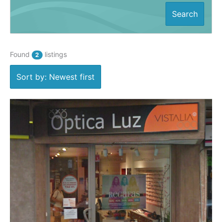
Search
Found
listings
2
Sort by: Newest first