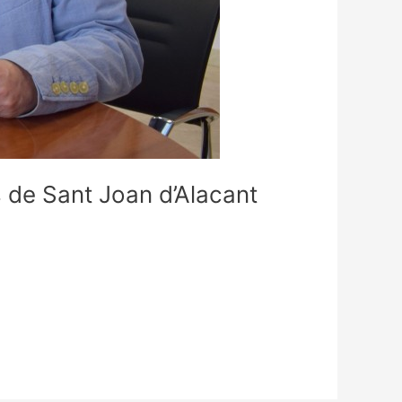
 de Sant Joan d’Alacant