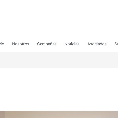
cio
Nosotros
Campañas
Noticias
Asociados
S