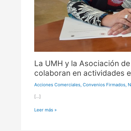
La UMH y la Asociación de
colaboran en actividades e
Acciones Comerciales
,
Convenios Firmados
,
N
[…]
Leer más »